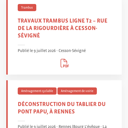
Trambus
TRAVAUX TRAMBUS LIGNE T2 – RUE
DE LA RIGOURDIÈRE À CESSON-
SÉVIGNÉ
Publié le 9 juillet 2026 - Cesson-Sévigné
Aménagement cyclable
Aménagement de voirie
DÉCONSTRUCTION DU TABLIER DU
PONT PAPU, À RENNES
Publié le 9 juillet 2026 - Rennes (Bourg L'évêque - La