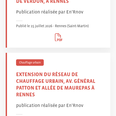
DE VERDUN, À RENNES
Publication réalisée par En'Rnov
Publié le 15 juillet 2026 - Rennes (Saint-Martin
)
Chauffage urbain
EXTENSION DU RÉSEAU DE
CHAUFFAGE URBAIN, AV. GÉNÉRAL
PATTON ET ALLÉE DE MAUREPAS À
RENNES
publication réalisée par En'Rnov