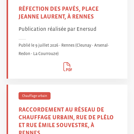
RÉFECTION DES PAVÉS, PLACE
JEANNE LAURENT, À RENNES
Publication réalisée par Enersud
Publié le 9 juillet 2026 - Rennes (Cleunay - Arsenal-
Redon - La Courrouze
)
Chauffage urbain
RACCORDEMENT AU RÉSEAU DE
CHAUFFAGE URBAIN, RUE DE PLÉLO
ET RUE ÉMILE SOUVESTRE, À
RENNES