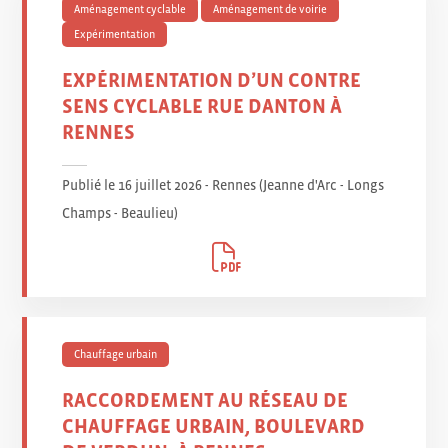
Aménagement cyclable
Aménagement de voirie
Expérimentation
EXPÉRIMENTATION D’UN CONTRE
SENS CYCLABLE RUE DANTON À
RENNES
Publié le 16 juillet 2026 - Rennes (Jeanne d'Arc - Longs
Champs - Beaulieu
)
Chauffage urbain
RACCORDEMENT AU RÉSEAU DE
CHAUFFAGE URBAIN, BOULEVARD