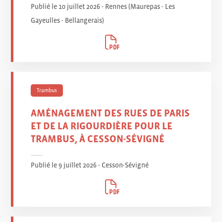
Publié le 10 juillet 2026 - Rennes (Maurepas - Les
Gayeulles - Bellangerais
)
Trambus
AMÉNAGEMENT DES RUES DE PARIS
ET DE LA RIGOURDIÈRE POUR LE
TRAMBUS, À CESSON-SÉVIGNÉ
Publié le 9 juillet 2026 - Cesson-Sévigné