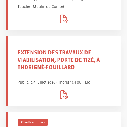
Touche - Moulin du Comte
)
EXTENSION DES TRAVAUX DE
VIABILISATION, PORTE DE TIZÉ, À
THORIGNÉ-FOUILLARD
Publié le 9 juillet 2026 - Thorigné-Fouillard
Chauffage urbain