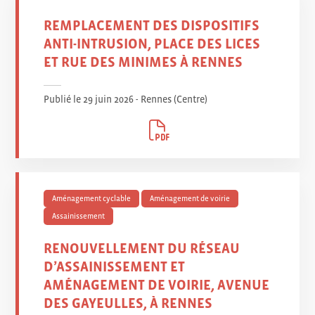
REMPLACEMENT DES DISPOSITIFS
ANTI-INTRUSION, PLACE DES LICES
ET RUE DES MINIMES À RENNES
Publié le 29 juin 2026 - Rennes (Centre
)
Aménagement cyclable
Aménagement de voirie
Assainissement
RENOUVELLEMENT DU RÉSEAU
D’ASSAINISSEMENT ET
AMÉNAGEMENT DE VOIRIE, AVENUE
DES GAYEULLES, À RENNES