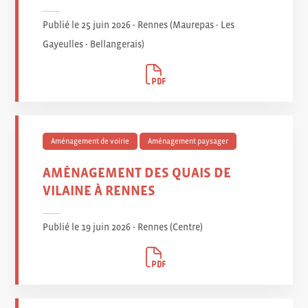
Publié le 25 juin 2026 - Rennes (Maurepas - Les
Gayeulles - Bellangerais
)
Aménagement de voirie
Aménagement paysager
AMÉNAGEMENT DES QUAIS DE
VILAINE À RENNES
Publié le 19 juin 2026 - Rennes (Centre
)