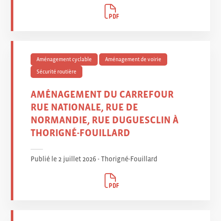
Aménagement cyclable
Aménagement de voirie
Sécurité routière
AMÉNAGEMENT DU CARREFOUR
RUE NATIONALE, RUE DE
NORMANDIE, RUE DUGUESCLIN À
THORIGNÉ-FOUILLARD
Publié le 2 juillet 2026 - Thorigné-Fouillard