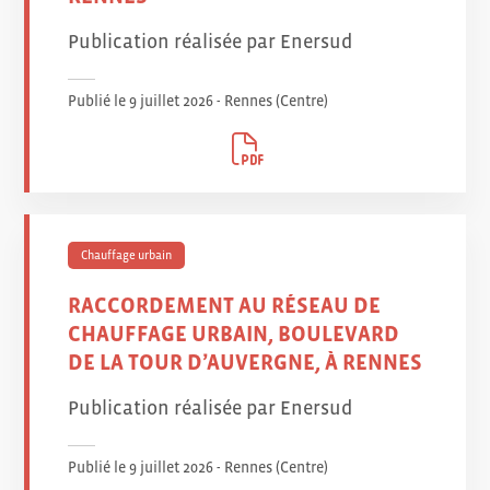
Publication réalisée par Enersud
Publié le 9 juillet 2026 - Rennes (Centre
)
Chauffage urbain
RACCORDEMENT AU RÉSEAU DE
CHAUFFAGE URBAIN, BOULEVARD
DE LA TOUR D’AUVERGNE, À RENNES
Publication réalisée par Enersud
Publié le 9 juillet 2026 - Rennes (Centre
)