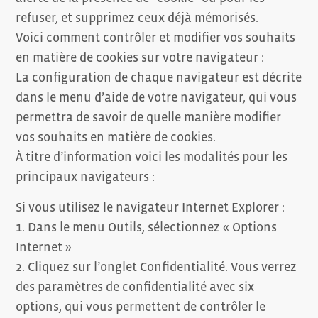
refuser, et supprimez ceux déjà mémorisés.
Voici comment contrôler et modifier vos souhaits
en matière de cookies sur votre navigateur :
La configuration de chaque navigateur est décrite
dans le menu d’aide de votre navigateur, qui vous
permettra de savoir de quelle manière modifier
vos souhaits en matière de cookies.
À titre d’information voici les modalités pour les
principaux navigateurs :
Si vous utilisez le navigateur Internet Explorer :
1. Dans le menu Outils, sélectionnez « Options
Internet »
2. Cliquez sur l’onglet Confidentialité. Vous verrez
des paramètres de confidentialité avec six
options, qui vous permettent de contrôler le