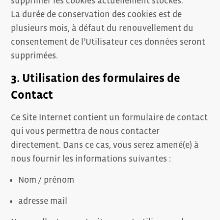
supprimer les cookies actuellement stockés.
La durée de conservation des cookies est de
plusieurs mois, à défaut du renouvellement du
consentement de l’Utilisateur ces données seront
supprimées.
3. Utilisation des formulaires de
Contact
Ce Site Internet contient un formulaire de contact
qui vous permettra de nous contacter
directement. Dans ce cas, vous serez amené(e) à
nous fournir les informations suivantes :
Nom / prénom
adresse mail