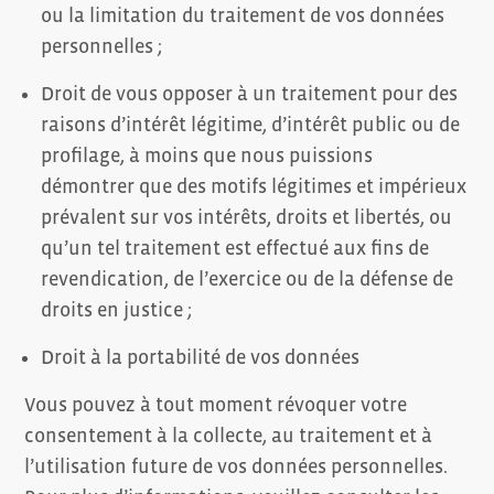
ou la limitation du traitement de vos données
personnelles ;
Droit de vous opposer à un traitement pour des
raisons d’intérêt légitime, d’intérêt public ou de
profilage, à moins que nous puissions
démontrer que des motifs légitimes et impérieux
prévalent sur vos intérêts, droits et libertés, ou
qu’un tel traitement est effectué aux fins de
revendication, de l’exercice ou de la défense de
droits en justice ;
Droit à la portabilité de vos données
Vous pouvez à tout moment révoquer votre
consentement à la collecte, au traitement et à
l’utilisation future de vos données personnelles.