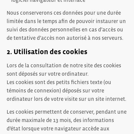
logiciel navigateur et interface
Nous conserverons ces données pour une durée
limitée dans le temps afin de pouvoir instaurer un
suivi des données personnelles en cas d’accès ou
de tentative d’accès non autorisé à nos serveurs.
2. Utilisation des cookies
Lors de la consultation de notre site des cookies
sont déposés sur votre ordinateur.
Les cookies sont des petits fichiers texte (ou
témoins de connexion) déposés sur votre
ordinateur lors de votre visite sur un site internet.
Les cookies permettent de conserver, pendant une
durée maximale de 13 mois, des informations
d’état lorsque votre navigateur accède aux