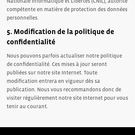
Nationale Informatique et Libertés (CNIL), autorité
compétente en matière de protection des données
personnelles.
5. Modification de la politique de
confidentialité
Nous pouvons parfois actualiser notre politique
de confidentialité. Ces mises à jour seront
publiées sur notre site Internet. Toute
modification entrera en vigueur dès sa
publication. Nous vous recommandons donc de
visiter régulièrement notre site Internet pour vous
tenir au courant.