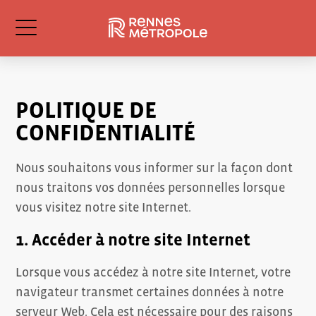
POLITIQUE DE
CONFIDENTIALITÉ
Nous souhaitons vous informer sur la façon dont
nous traitons vos données personnelles lorsque
vous visitez notre site Internet.
1. Accéder à notre site Internet
Lorsque vous accédez à notre site Internet, votre
navigateur transmet certaines données à notre
serveur Web. Cela est nécessaire pour des raisons