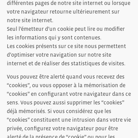
différentes pages de notre site internet ou lorsque
votre navigateur retourne ultérieurement sur
notre site internet.
Seul l’émetteur d’un cookie peut lire ou modifier
les informations qui y sont contenues.
Les cookies présents sur ce site nous permettent
d’optimiser votre navigation sur notre site
internet et de réaliser des statistiques de visites.
Vous pouvez être alerté quand vous recevez des
“cookies”, ou vous opposer à la mémorisation de
“cookies” en configurant votre navigateur dans ce
sens. Vous pouvez aussi supprimer les “cookies”
déjà mémorisés. Si vous considérez que les
“cookies” constituent une intrusion dans votre vie
privée, configurez votre navigateur pour être
alerté de la présence de “cookie” ou pour les