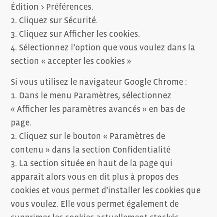
Édition > Préférences.
2. Cliquez sur Sécurité.
3. Cliquez sur Afficher les cookies.
4. Sélectionnez l’option que vous voulez dans la
section « accepter les cookies »
Si vous utilisez le navigateur Google Chrome :
1. Dans le menu Paramètres, sélectionnez
« Afficher les paramètres avancés » en bas de
page.
2. Cliquez sur le bouton « Paramètres de
contenu » dans la section Confidentialité
3. La section située en haut de la page qui
apparaît alors vous en dit plus à propos des
cookies et vous permet d’installer les cookies que
vous voulez. Elle vous permet également de