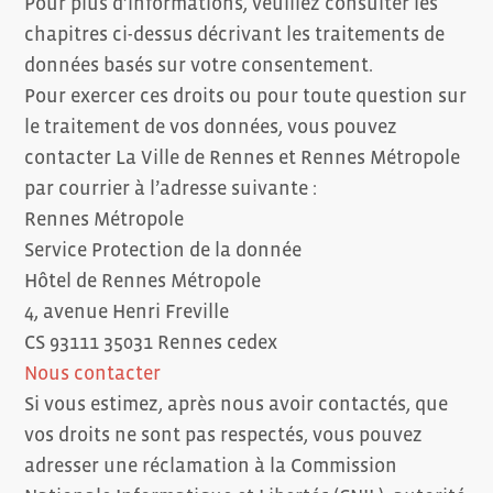
Pour plus d’informations, veuillez consulter les
chapitres ci-dessus décrivant les traitements de
données basés sur votre consentement.
Pour exercer ces droits ou pour toute question sur
le traitement de vos données, vous pouvez
contacter La Ville de Rennes et Rennes Métropole
par courrier à l’adresse suivante :
Rennes Métropole
Service Protection de la donnée
Hôtel de Rennes Métropole
4, avenue Henri Freville
CS 93111 35031 Rennes cedex
Nous contacter
Si vous estimez, après nous avoir contactés, que
vos droits ne sont pas respectés, vous pouvez
adresser une réclamation à la Commission