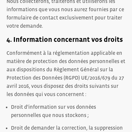
Nous collecterons, traiterons et utiliserons les
informations que vous nous aurez fournies par ce
formulaire de contact exclusivement pour traiter
votre demande.
4. Information concernant vos droits
Conformément à la réglementation applicable en
matière de protection des données personnelles et
aux dispositions du Règlement Général sur la
Protection des Données (RGPD) UE/2016/679 du 27
avril 2016, vous disposez des droits suivants sur
les données qui vous concernent :
Droit d’information sur vos données
personnelles que nous stockons ;
Droit de demander la correction, la suppression