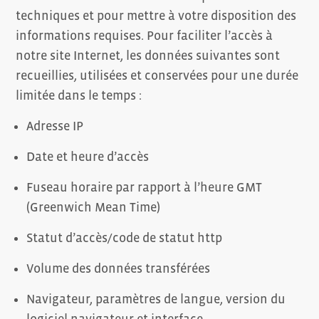
techniques et pour mettre à votre disposition des
informations requises. Pour faciliter l’accès à
notre site Internet, les données suivantes sont
recueillies, utilisées et conservées pour une durée
limitée dans le temps :
Adresse IP
Date et heure d’accès
Fuseau horaire par rapport à l’heure GMT
(Greenwich Mean Time)
Statut d’accès/code de statut http
Volume des données transférées
Navigateur, paramètres de langue, version du