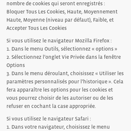
nombre de cookies qui seront enregistrés :
Bloquer Tous Les Cookies, Haute, Moyennement
Haute, Moyenne (niveau par défaut), Faible, et
Accepter Tous Les Cookies
Si vous utilisez le navigateur Mozilla Firefox :
1. Dans le menu Outils, sélectionnez « options »
2. Sélectionnez l’onglet Vie Privée dans la fenêtre
Options
3. Dans le menu déroulant, choisissez « Utiliser les
paramètres personnalisés pour l’historique ». Cela
fera apparaître les options pour les cookies et
vous pourrez choisir de les autoriser ou de les
refuser en cochant la case appropriée.
Si vous utilisez le navigateur Safari :
1. Dans votre navigateur, choisissez le menu